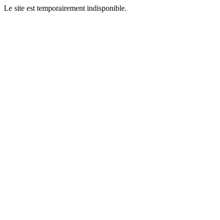
Le site est temporairement indisponible.