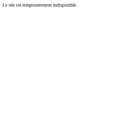
Le site est temporairement indisponible.