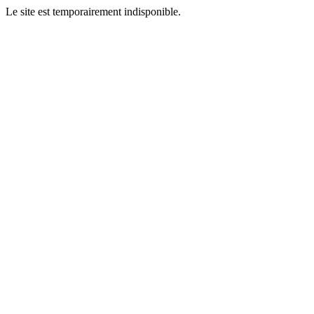
Le site est temporairement indisponible.