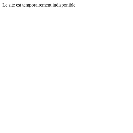
Le site est temporairement indisponible.