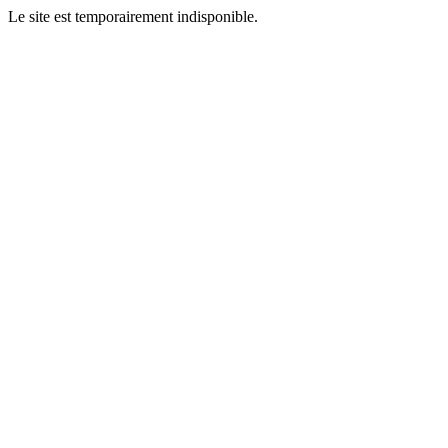
Le site est temporairement indisponible.