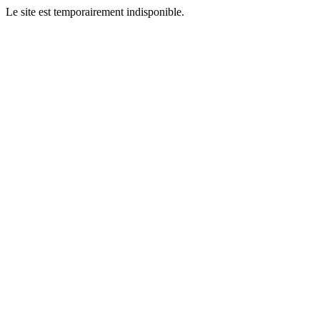
Le site est temporairement indisponible.