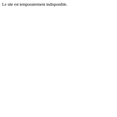
Le site est temporairement indisponible.