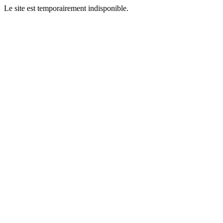
Le site est temporairement indisponible.