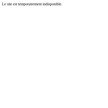
Le site est temporairement indisponible.