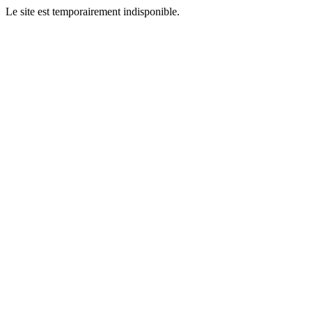
Le site est temporairement indisponible.