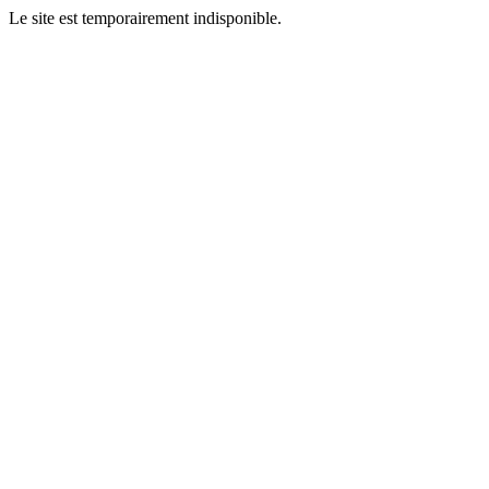
Le site est temporairement indisponible.