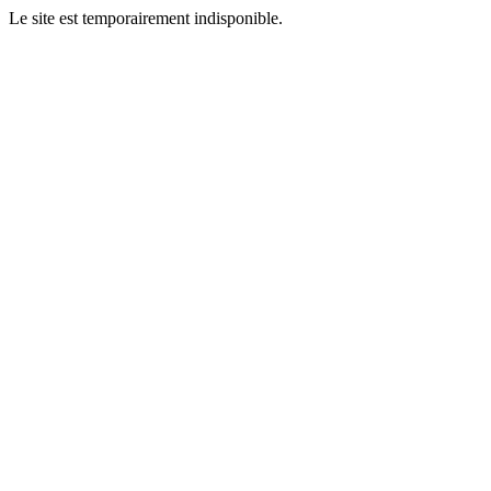
Le site est temporairement indisponible.