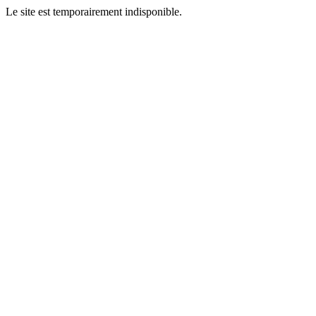
Le site est temporairement indisponible.