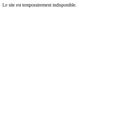
Le site est temporairement indisponible.