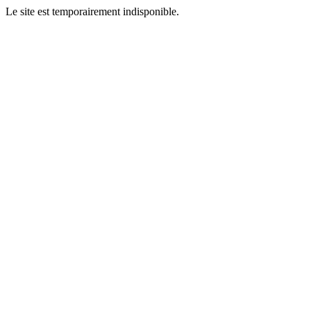
Le site est temporairement indisponible.