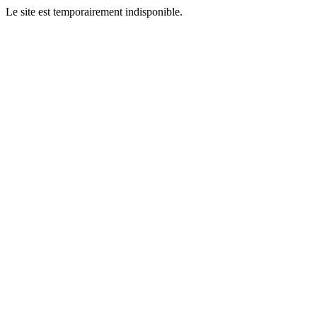
Le site est temporairement indisponible.