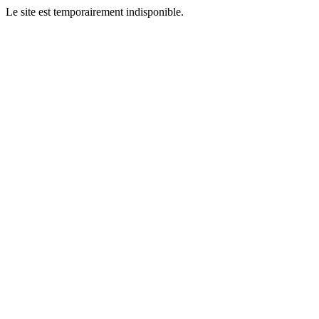
Le site est temporairement indisponible.